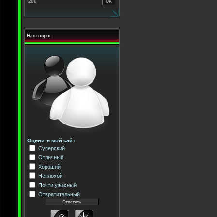
200
Наш опрос
Оцените мой сайт
Суперский
Отличный
Хороший
Неплохой
Почти ужасный
Отвратительный