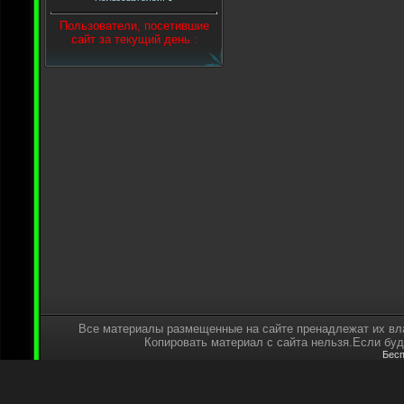
Пользователи, посетившие
сайт за текущий день :
Все материалы размещенные на сайте пренадлежат их вл
Копировать материал с сайта нельзя.Если буде
Бесп