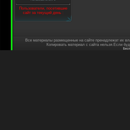
Пользователи, посетившие
сайт за текущий день :
Все материалы размещенные на сайте пренадлежат их вл
Копировать материал с сайта нельзя.Если буде
Бесп